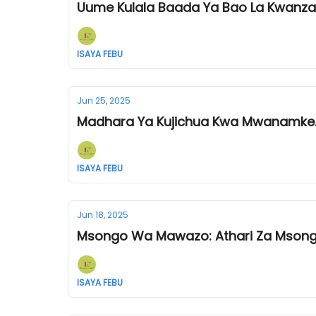
Uume Kulala Baada Ya Bao La Kwanza
ISAYA FEBU
Jun 25, 2025
Madhara Ya Kujichua Kwa Mwanamke
ISAYA FEBU
Jun 18, 2025
Msongo Wa Mawazo: Athari Za Mso
ISAYA FEBU