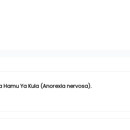
osa Hamu Ya Kula (Anorexia nervosa).