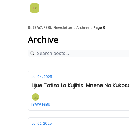
Dr. ISAYA FEBU Newsletter
Archive
Page 3
Archive
Jul 04, 2025
Lijue Tatizo La Kujihisi Mnene Na Kuk
ISAYA FEBU
Jul 02, 2025