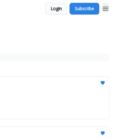
Login
Subscribe