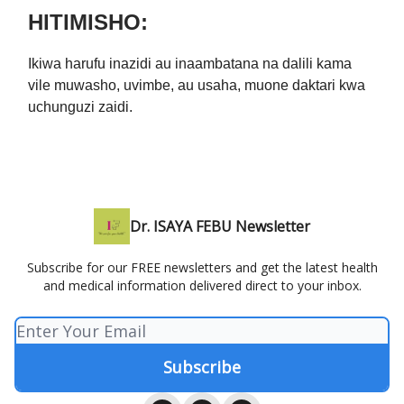
HITIMISHO:
Ikiwa harufu inazidi au inaambatana na dalili kama
vile muwasho, uvimbe, au usaha, muone daktari kwa
uchunguzi zaidi.
Dr. ISAYA FEBU Newsletter
Subscribe for our FREE newsletters and get the latest health
and medical information delivered direct to your inbox.